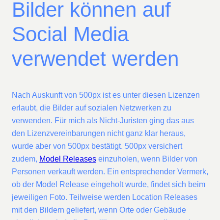
Bilder können auf
Social Media
verwendet werden
Nach Auskunft von 500px ist es unter diesen Lizenzen
erlaubt, die Bilder auf sozialen Netzwerken zu
verwenden. Für mich als Nicht-Juristen ging das aus
den Lizenzvereinbarungen nicht ganz klar heraus,
wurde aber von 500px bestätigt. 500px versichert
zudem,
Model Releases
einzuholen, wenn Bilder von
Personen verkauft werden. Ein entsprechender Vermerk,
ob der Model Release eingeholt wurde, findet sich beim
jeweiligen Foto. Teilweise werden Location Releases
mit den Bildern geliefert, wenn Orte oder Gebäude