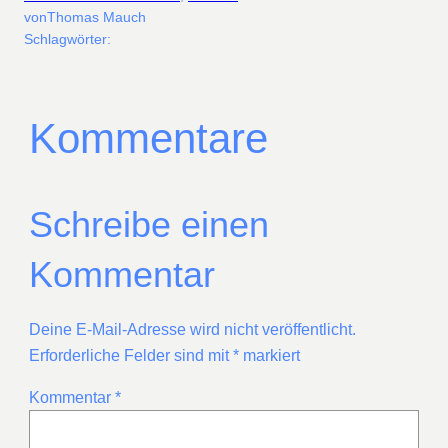
von
Thomas Mauch
Schlagwörter:
Kommentare
Schreibe einen
Kommentar
Deine E-Mail-Adresse wird nicht veröffentlicht.
Erforderliche Felder sind mit
*
markiert
Kommentar
*