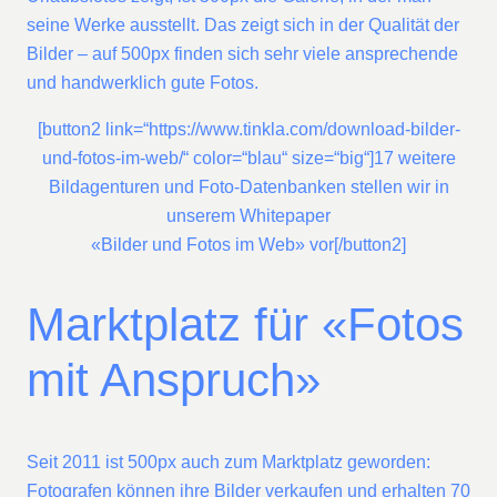
seine Werke ausstellt. Das zeigt sich in der Qualität der
Bilder – auf 500px finden sich sehr viele ansprechende
und handwerklich gute Fotos.
[button2 link=“https://www.tinkla.com/download-bilder-
und-fotos-im-web/“ color=“blau“ size=“big“]17 weitere
Bildagenturen und Foto-Datenbanken stellen wir in
unserem Whitepaper
«Bilder und Fotos im Web» vor[/button2]
Marktplatz für «Fotos
mit Anspruch»
Seit 2011 ist 500px auch zum Marktplatz geworden:
Fotografen können ihre Bilder verkaufen und erhalten 70