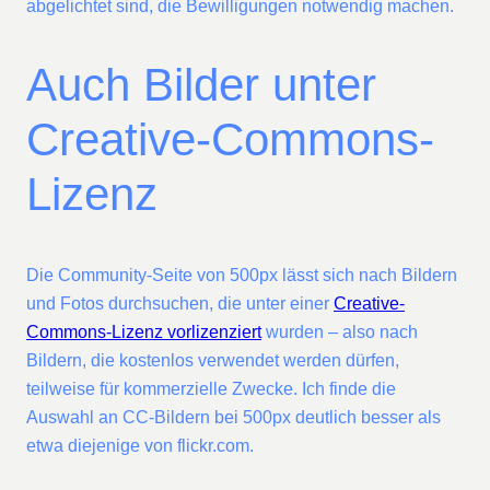
abgelichtet sind, die Bewilligungen notwendig machen.
Auch Bilder unter
Creative-Commons-
Lizenz
Die Community-Seite von 500px lässt sich nach Bildern
und Fotos durchsuchen, die unter einer
Creative-
Commons-Lizenz vorlizenziert
wurden – also nach
Bildern, die kostenlos verwendet werden dürfen,
teilweise für kommerzielle Zwecke. Ich finde die
Auswahl an CC-Bildern bei 500px deutlich besser als
etwa diejenige von flickr.com.