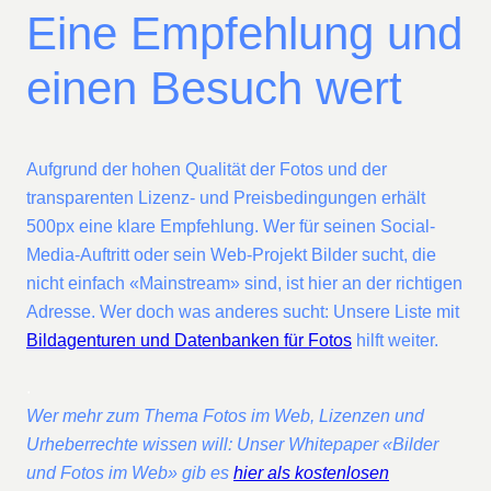
Eine Empfehlung und
einen Besuch wert
Aufgrund der hohen Qualität der Fotos und der
transparenten Lizenz- und Preisbedingungen erhält
500px eine klare Empfehlung. Wer für seinen Social-
Media-Auftritt oder sein Web-Projekt Bilder sucht, die
nicht einfach «Mainstream» sind, ist hier an der richtigen
Adresse. Wer doch was anderes sucht: Unsere Liste mit
Bildagenturen und Datenbanken für Fotos
hilft weiter.
.
Wer mehr zum Thema Fotos im Web, Lizenzen und
Urheberrechte wissen will: Unser Whitepaper «Bilder
und Fotos im Web» gib es
hier als kostenlosen