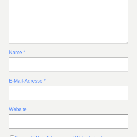
Name
*
E-Mail-Adresse
*
Website