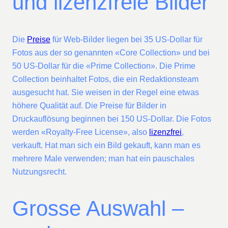
und lizenzfreie Bilder
Die
Preise
für Web-Bilder liegen bei 35 US-Dollar für
Fotos aus der so genannten «Core Collection» und bei
50 US-Dollar für die «Prime Collection». Die Prime
Collection beinhaltet Fotos, die ein Redaktionsteam
ausgesucht hat. Sie weisen in der Regel eine etwas
höhere Qualität auf. Die Preise für Bilder in
Druckauflösung beginnen bei 150 US-Dollar. Die Fotos
werden «Royalty-Free License», also
lizenzfrei
,
verkauft. Hat man sich ein Bild gekauft, kann man es
mehrere Male verwenden; man hat ein pauschales
Nutzungsrecht.
Grosse Auswahl –