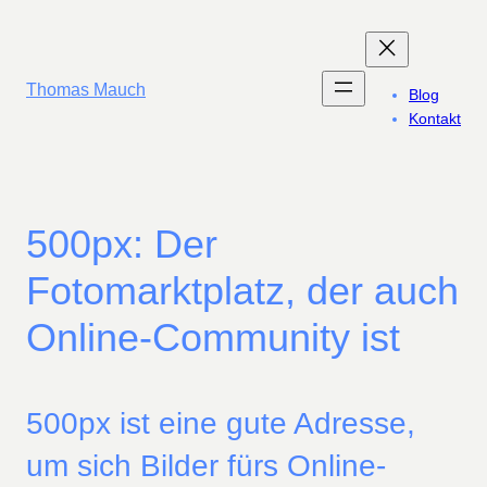
Zum
Inhalt
springen
Thomas Mauch
Blog
Kontakt
500px: Der
Fotomarktplatz, der auch
Online-Community ist
500px ist eine gute Adresse,
um sich Bilder fürs Online-