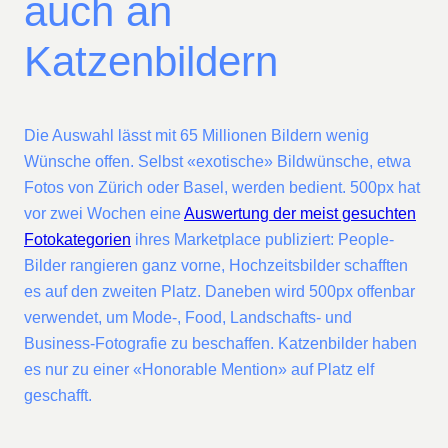
auch an
Katzenbildern
Die Auswahl lässt mit 65 Millionen Bildern wenig
Wünsche offen. Selbst «exotische» Bildwünsche, etwa
Fotos von Zürich oder Basel, werden bedient. 500px hat
vor zwei Wochen eine
Auswertung der meist gesuchten
Fotokategorien
ihres Marketplace publiziert: People-
Bilder rangieren ganz vorne, Hochzeitsbilder schafften
es auf den zweiten Platz. Daneben wird 500px offenbar
verwendet, um Mode-, Food, Landschafts- und
Business-Fotografie zu beschaffen. Katzenbilder haben
es nur zu einer «Honorable Mention» auf Platz elf
geschafft.