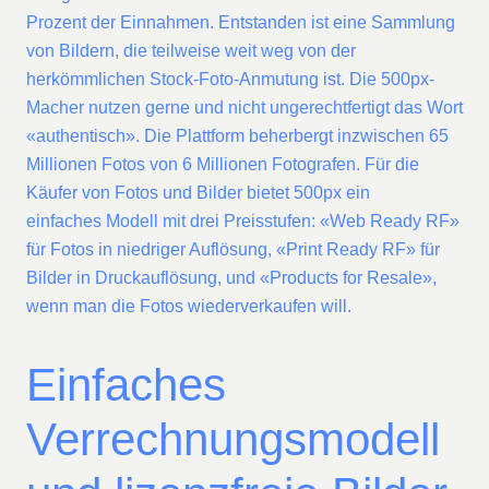
Prozent der Einnahmen. Entstanden ist eine Sammlung
von Bildern, die teilweise weit weg von der
herkömmlichen Stock-Foto-Anmutung ist. Die 500px-
Macher nutzen gerne und nicht ungerechtfertigt das Wort
«authentisch». Die Plattform beherbergt inzwischen 65
Millionen Fotos von 6 Millionen Fotografen. Für die
Käufer von Fotos und Bilder bietet 500px ein
einfaches Modell mit drei Preisstufen: «Web Ready RF»
für Fotos in niedriger Auflösung, «Print Ready RF» für
Bilder in Druckauflösung, und «Products for Resale»,
wenn man die Fotos wiederverkaufen will.
Einfaches
Verrechnungsmodell