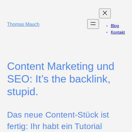
Zum
Inhalt
springen
Thomas Mauch
Blog
Kontakt
Content Marketing und
SEO: It’s the backlink,
stupid.
Das neue Content-Stück ist
fertig: Ihr habt ein Tutorial