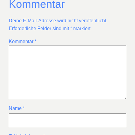
Kommentar
Deine E-Mail-Adresse wird nicht veröffentlicht.
Erforderliche Felder sind mit
*
markiert
Kommentar
*
Name
*