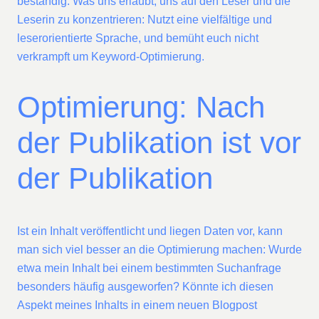
beständig. Was uns erlaubt, uns auf den Leser und die
Leserin zu konzentrieren: Nutzt eine vielfältige und
leserorientierte Sprache, und bemüht euch nicht
verkrampft um Keyword-Optimierung.
Optimierung: Nach
der Publikation ist vor
der Publikation
Ist ein Inhalt veröffentlicht und liegen Daten vor, kann
man sich viel besser an die Optimierung machen: Wurde
etwa mein Inhalt bei einem bestimmten Suchanfrage
besonders häufig ausgeworfen? Könnte ich diesen
Aspekt meines Inhalts in einem neuen Blogpost