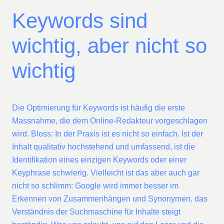
Keywords sind
wichtig, aber nicht so
wichtig
Die Optimierung für Keywords ist häufig die erste
Massnahme, die dem Online-Redakteur vorgeschlagen
wird. Bloss: In der Praxis ist es nicht so einfach. Ist der
Inhalt qualitativ hochstehend und umfassend, ist die
Identifikation eines einzigen Keywords oder einer
Keyphrase schwierig. Vielleicht ist das aber auch gar
nicht so schlimm: Google wird immer besser im
Erkennen von Zusammenhängen und Synonymen, das
Verständnis der Suchmaschine für Inhalte steigt