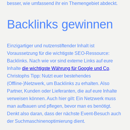
besser, wie umfassend ihr ein Themengebiet abdeckt.
Backlinks gewinnen
Einzigartiger und nutzenstiftender Inhalt ist
Voraussetzung für die wichtigste SEO-Ressource:
Backlinks. Nach wie vor sind externe Links auf eure
Inhalte
die wichtigste Währung für Google und Co
.
Christophs Tipp: Nutzt euer bestehendes
(Offline-)Netzwerk, um Backlinks zu erhalten. Also
Partner, Kunden oder Lieferanten, die auf eure Inhalte
verweisen können. Auch hier gilt: Ein Netzwerk muss
man aufbauen und pflegen, bevor man es benötigt.
Denkt also daran, dass der nächste Event-Besuch auch
der Suchmaschinenoptimierung dient.