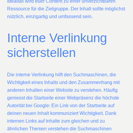
Idealfall wird euer Content zu einer unverzichtbaren
Ressource für die Zielgruppe. Der Inhalt sollte möglichst
nützlich, einzigartig und umfassend sein.
Interne Verlinkung
sicherstellen
Die interne Verlinkung hilft den Suchmaschinen, die
Wichtigkeit eines Inhalts und den Zusammenhang mit
anderen Inhalten einer Website zu verstehen. Häufig
geniesst die Startseite einer Webpräsenz die höchste
Autorität bei Google: Ein Link von der Startseite auf
deinen neuen Inhalt kommuniziert Wichtigkeit. Dank
internen Links auf Inhalte zum gleichen und zu
ähnlichen Themen verstehen die Suchmaschinen