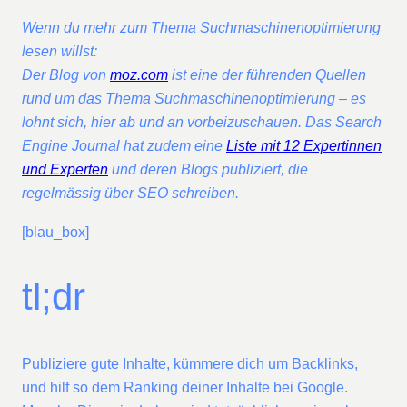
.
Wenn du mehr zum Thema Suchmaschinenoptimierung
lesen willst:
Der Blog von
moz.com
ist eine der führenden Quellen
rund um das Thema Suchmaschinenoptimierung – es
lohnt sich, hier ab und an vorbeizuschauen. Das Search
Engine Journal hat zudem eine
Liste mit 12 Expertinnen
und Experten
und deren Blogs publiziert, die
regelmässig über SEO schreiben.
[blau_box]
tl;dr
Publiziere gute Inhalte, kümmere dich um Backlinks,
und hilf so dem Ranking deiner Inhalte bei Google.