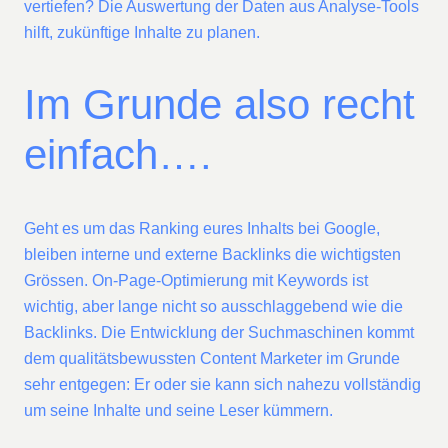
vertiefen? Die Auswertung der Daten aus Analyse-Tools
hilft, zukünftige Inhalte zu planen.
Im Grunde also recht
einfach….
Geht es um das Ranking eures Inhalts bei Google,
bleiben interne und externe Backlinks die wichtigsten
Grössen. On-Page-Optimierung mit Keywords ist
wichtig, aber lange nicht so ausschlaggebend wie die
Backlinks. Die Entwicklung der Suchmaschinen kommt
dem qualitätsbewussten Content Marketer im Grunde
sehr entgegen: Er oder sie kann sich nahezu vollständig
um seine Inhalte und seine Leser kümmern.