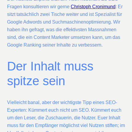
Fragen konsultieren wir gerne
Christoph Cronimund
: Er
sitzt tatsächlich zwei Tische weiter und ist Spezialist für
Google Adwords und Suchmaschinenoptimierung. Wir
haben ihn gefragt, was die effektivsten Massnahmen
sind, die ein Content Marketer umsetzen kann, um das
Google Ranking seiner Inhalte zu verbessern.
Der Inhalt muss
spitze sein
Vielleicht banal, aber der wichtigste Tipp eines SEO-
Experten: Kümmert euch nicht um SEO. Kümmert euch
um den Leser, die Zuschauerin, die Nutzer. Euer Inhalt
muss für den Empfänger möglichst viel Nutzen stiften; im