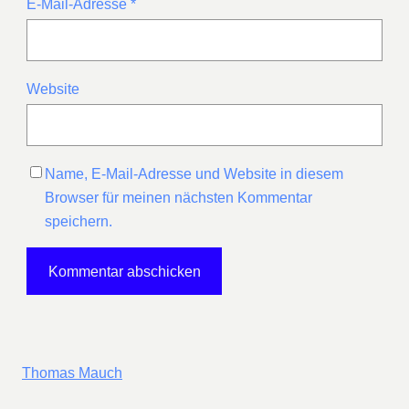
E-Mail-Adresse
*
Website
Name, E-Mail-Adresse und Website in diesem
Browser für meinen nächsten Kommentar
speichern.
Thomas Mauch