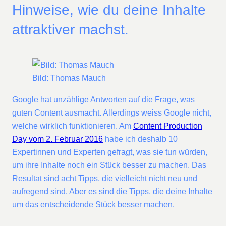
Hinweise, wie du deine Inhalte
attraktiver machst.
Bild: Thomas Mauch
Google hat unzählige Antworten auf die Frage, was
guten Content ausmacht. Allerdings weiss Google nicht,
welche wirklich funktionieren. Am
Content Production
Day vom 2. Februar 2016
habe ich deshalb 10
Expertinnen und Experten gefragt, was sie tun würden,
um ihre Inhalte noch ein Stück besser zu machen. Das
Resultat sind acht Tipps, die vielleicht nicht neu und
aufregend sind. Aber es sind die Tipps, die deine Inhalte
um das entscheidende Stück besser machen.