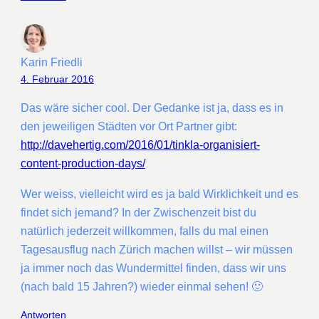
Karin Friedli
4. Februar 2016
Das wäre sicher cool. Der Gedanke ist ja, dass es in
den jeweiligen Städten vor Ort Partner gibt:
http://davehertig.com/2016/01/tinkla-organisiert-
content-production-days/
Wer weiss, vielleicht wird es ja bald Wirklichkeit und es
findet sich jemand? In der Zwischenzeit bist du
natürlich jederzeit willkommen, falls du mal einen
Tagesausflug nach Zürich machen willst – wir müssen
ja immer noch das Wundermittel finden, dass wir uns
(nach bald 15 Jahren?) wieder einmal sehen! 🙂
Antworten