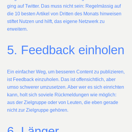
ging auf Twitter. Das muss nicht sein: Regelmässig auf
die 10 besten Artikel von Dritten des Monats hinweisen
stiftet Nutzen und hilft, das eigene Netzwerk zu
erweitern.
5. Feedback einholen
Ein einfacher Weg, um besseren Content zu publizieren,
ist Feedback einzuholen. Das ist offensichtlich, aber
umso schwerer umzusetzen. Aber wer es sich einrichten
kann, holt sich soviele Rückmeldungen wie möglich:
aus der Zielgruppe oder von Leuten, die eben gerade
nicht zur Zielgruppe gehören.
6. Länger