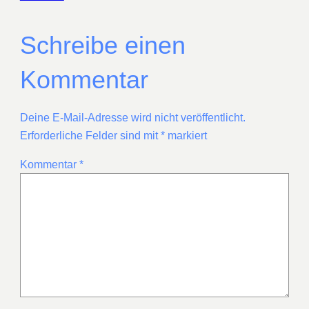
Schreibe einen
Kommentar
Deine E-Mail-Adresse wird nicht veröffentlicht.
Erforderliche Felder sind mit
*
markiert
Kommentar
*