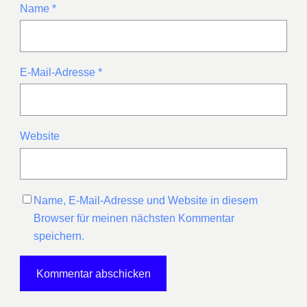
Name
*
E-Mail-Adresse
*
Website
Name, E-Mail-Adresse und Website in diesem
Browser für meinen nächsten Kommentar
speichern.