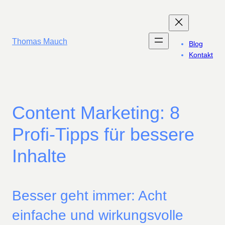
Zum
Inhalt
springen
Thomas Mauch
Blog
Kontakt
Content Marketing: 8
Profi-Tipps für bessere
Inhalte
Besser geht immer: Acht
einfache und wirkungsvolle