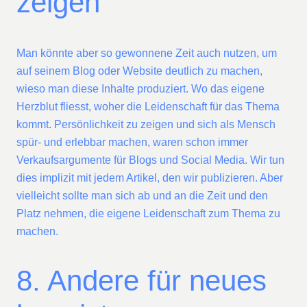
zeigen
Man könnte aber so gewonnene Zeit auch nutzen, um
auf seinem Blog oder Website deutlich zu machen,
wieso man diese Inhalte produziert. Wo das eigene
Herzblut fliesst, woher die Leidenschaft für das Thema
kommt. Persönlichkeit zu zeigen und sich als Mensch
spür- und erlebbar machen, waren schon immer
Verkaufsargumente für Blogs und Social Media. Wir tun
dies implizit mit jedem Artikel, den wir publizieren. Aber
vielleicht sollte man sich ab und an die Zeit und den
Platz nehmen, die eigene Leidenschaft zum Thema zu
machen.
8. Andere für neues