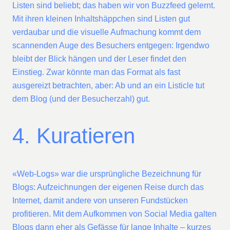
Listen sind beliebt; das haben wir von Buzzfeed gelernt.
Mit ihren kleinen Inhaltshäppchen sind Listen gut
verdaubar und die visuelle Aufmachung kommt dem
scannenden Auge des Besuchers entgegen: Irgendwo
bleibt der Blick hängen und der Leser findet den
Einstieg. Zwar könnte man das Format als fast
ausgereizt betrachten, aber: Ab und an ein Listicle tut
dem Blog (und der Besucherzahl) gut.
4. Kuratieren
«Web-Logs» war die ursprüngliche Bezeichnung für
Blogs: Aufzeichnungen der eigenen Reise durch das
Internet, damit andere von unseren Fundstücken
profitieren. Mit dem Aufkommen von Social Media galten
Blogs dann eher als Gefässe für lange Inhalte – kurzes