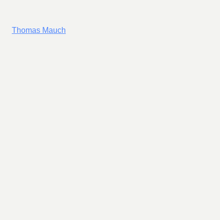
Thomas Mauch