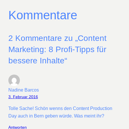
Kommentare
2 Kommentare zu „Content
Marketing: 8 Profi-Tipps für
bessere Inhalte“
Nadine Barcos
3. Februar 2016
Tolle Sache! Schön wenns den Content Production
Day auch in Bern geben würde. Was meint ihr?
Antworten