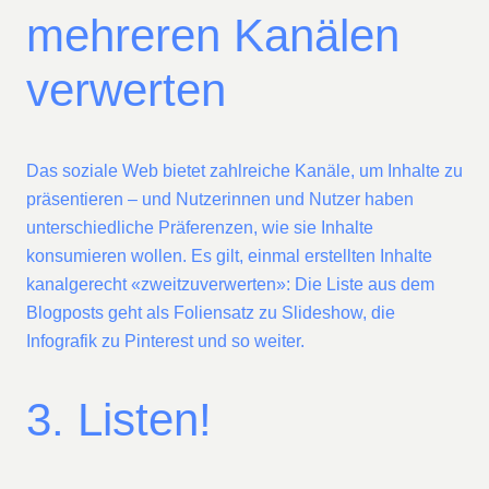
mehreren Kanälen
verwerten
Das soziale Web bietet zahlreiche Kanäle, um Inhalte zu
präsentieren – und Nutzerinnen und Nutzer haben
unterschiedliche Präferenzen, wie sie Inhalte
konsumieren wollen. Es gilt, einmal erstellten Inhalte
kanalgerecht «zweitzuverwerten»: Die Liste aus dem
Blogposts geht als Foliensatz zu Slideshow, die
Infografik zu Pinterest und so weiter.
3. Listen!