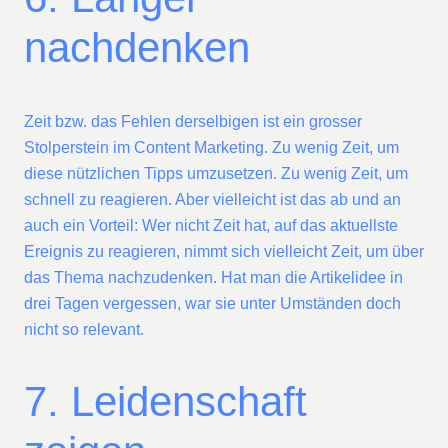
nachdenken
Zeit bzw. das Fehlen derselbigen ist ein grosser
Stolperstein im Content Marketing. Zu wenig Zeit, um
diese nützlichen Tipps umzusetzen. Zu wenig Zeit, um
schnell zu reagieren. Aber vielleicht ist das ab und an
auch ein Vorteil: Wer nicht Zeit hat, auf das aktuellste
Ereignis zu reagieren, nimmt sich vielleicht Zeit, um über
das Thema nachzudenken. Hat man die Artikelidee in
drei Tagen vergessen, war sie unter Umständen doch
nicht so relevant.
7. Leidenschaft