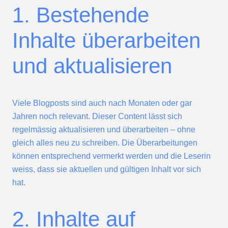
1. Bestehende
Inhalte überarbeiten
und aktualisieren
Viele Blogposts sind auch nach Monaten oder gar
Jahren noch relevant. Dieser Content lässt sich
regelmässig aktualisieren und überarbeiten – ohne
gleich alles neu zu schreiben. Die Überarbeitungen
können entsprechend vermerkt werden und die Leserin
weiss, dass sie aktuellen und gültigen Inhalt vor sich
hat.
2. Inhalte auf